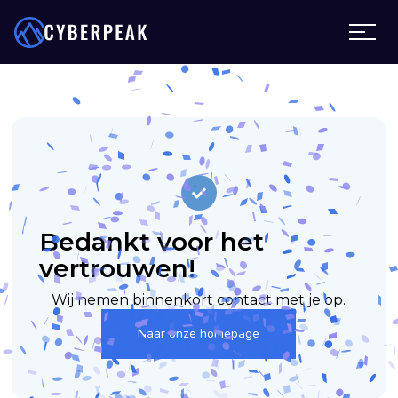
Bedankt voor het
vertrouwen!
Wij nemen binnenkort contact met je op.
Naar onze homepage