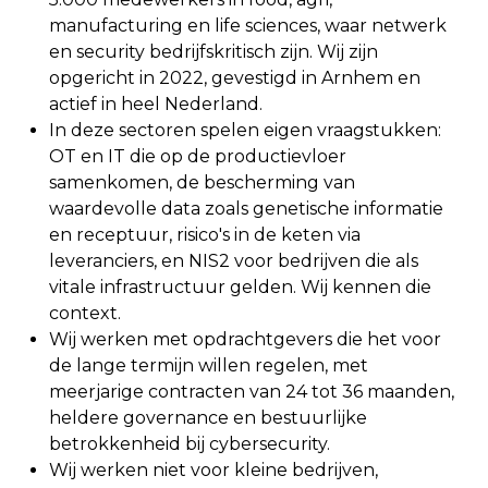
manufacturing en life sciences, waar netwerk
en security bedrijfskritisch zijn. Wij zijn
opgericht in 2022, gevestigd in Arnhem en
actief in heel Nederland.
In deze sectoren spelen eigen vraagstukken:
OT en IT die op de productievloer
samenkomen, de bescherming van
waardevolle data zoals genetische informatie
en receptuur, risico's in de keten via
leveranciers, en NIS2 voor bedrijven die als
vitale infrastructuur gelden. Wij kennen die
context.
Wij werken met opdrachtgevers die het voor
de lange termijn willen regelen, met
meerjarige contracten van 24 tot 36 maanden,
heldere governance en bestuurlijke
betrokkenheid bij cybersecurity.
Wij werken niet voor kleine bedrijven,