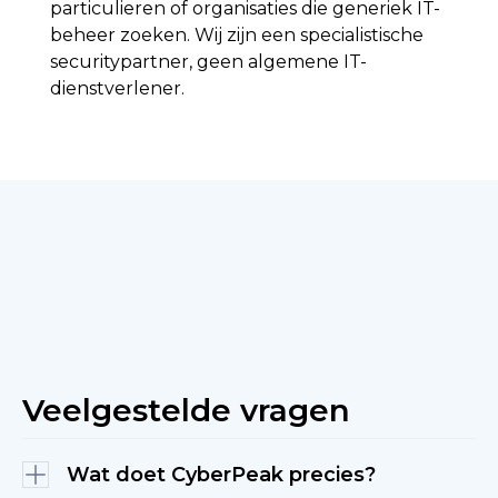
particulieren of organisaties die generiek IT-
beheer zoeken. Wij zijn een specialistische
securitypartner, geen algemene IT-
dienstverlener.
Neem contact op
Veelgestelde vragen
Wat doet CyberPeak precies?