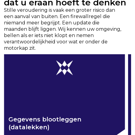
dat u eraan hoeft te denken
Stille veroudering is vaak een groter risico dan
een aanval van buiten. Een firewallregel die
niemand meer begrijpt. Een update die
maanden blijft liggen. Wij kennen uw omgeving,
bellen als er iets niet klopt en nemen
verantwoordelijkheid voor wat er onder de
motorkap zit.
Gegevens blootleggen
(datalekken)