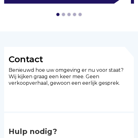
Contact
Benieuwd hoe uw omgeving er nu voor staat?
Wij kijken graag een keer mee. Geen
verkoopverhaal, gewoon een eerlijk gesprek.
Hulp nodig?