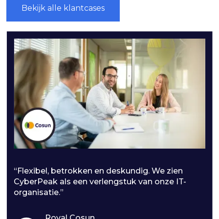
Bekijk alle klantcases
“Flexibel, betrokken en deskundig. We zien
CyberPeak als een verlengstuk van onze IT-
organisatie.”
Royal Cosun