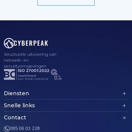
Structurele uitvoering van
netwerk- en
securityomgevingen
Diensten
Snelle links
Contact
085 06 03 228