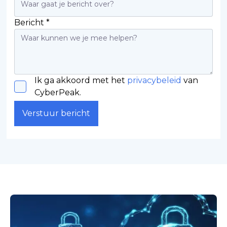
Bericht *
Ik ga akkoord met het
privacybeleid
van
CyberPeak.