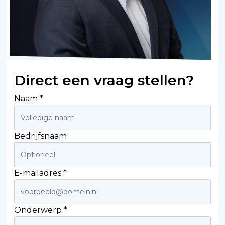
Direct een vraag stellen?
Naam *
Bedrijfsnaam
E-mailadres *
Onderwerp *