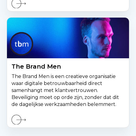
The Brand Men
The Brand Men is een creatieve organisatie
waar digitale betrouwbaarheid direct
samenhangt met klantvertrouwen.
Beveiliging moet op orde zijn, zonder dat dit
de dagelijkse werkzaamheden belemmert.