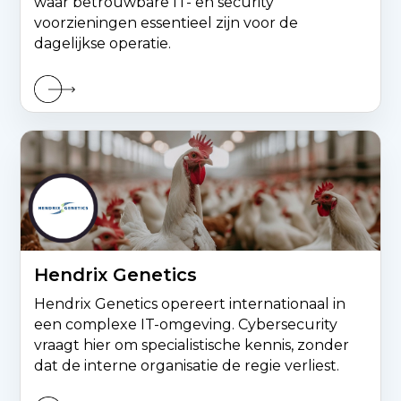
waar betrouwbare IT- en security
voorzieningen essentieel zijn voor de
dagelijkse operatie.
Hendrix Genetics
Hendrix Genetics opereert internationaal in
een complexe IT-omgeving. Cybersecurity
vraagt hier om specialistische kennis, zonder
dat de interne organisatie de regie verliest.