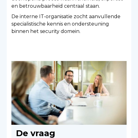
en betrouwbaarheid centraal staan.
De interne IT-organisatie zocht aanvullende
specialistische kennis en ondersteuning
binnen het security domein.
De vraag