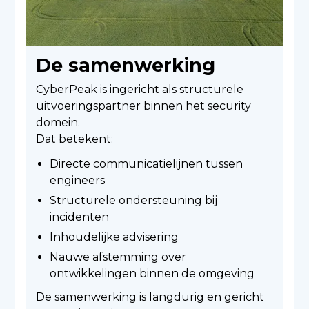
De samenwerking
CyberPeak is ingericht als structurele
uitvoeringspartner binnen het security
domein.
Dat betekent:
Directe communicatielijnen tussen
engineers
Structurele ondersteuning bij
incidenten
Inhoudelijke advisering
Nauwe afstemming over
ontwikkelingen binnen de omgeving
De samenwerking is langdurig en gericht