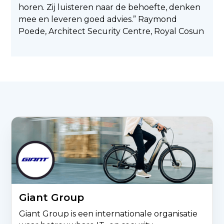
horen. Zij luisteren naar de behoefte, denken
mee en leveren goed advies.” Raymond
Poede, Architect Security Centre, Royal Cosun
Giant Group
Giant Group is een internationale organisatie