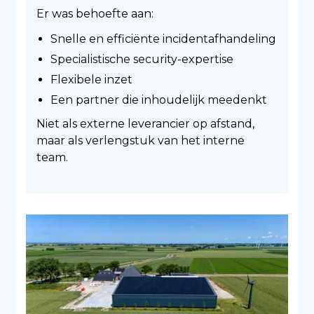
Er was behoefte aan:
Snelle en efficiënte incidentafhandeling
Specialistische security-expertise
Flexibele inzet
Een partner die inhoudelijk meedenkt
Niet als externe leverancier op afstand,
maar als verlengstuk van het interne
team.