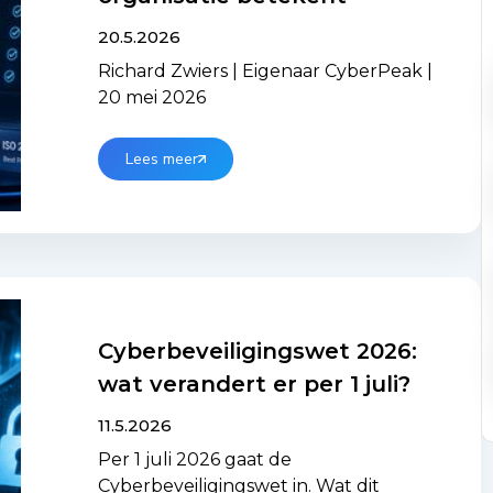
20.5.2026
Richard Zwiers | Eigenaar CyberPeak |
20 mei 2026
Lees meer
Cyberbeveiligingswet 2026:
wat verandert er per 1 juli?
11.5.2026
Per 1 juli 2026 gaat de
Cyberbeveiligingswet in. Wat dit