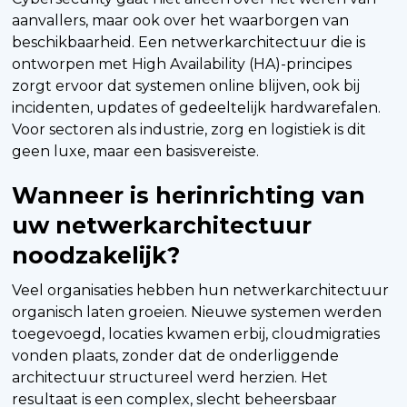
aanvallers, maar ook over het waarborgen van
beschikbaarheid. Een netwerkarchitectuur die is
ontworpen met High Availability (HA)-principes
zorgt ervoor dat systemen online blijven, ook bij
incidenten, updates of gedeeltelijk hardwarefalen.
Voor sectoren als industrie, zorg en logistiek is dit
geen luxe, maar een basisvereiste.
Wanneer is herinrichting van
uw netwerkarchitectuur
noodzakelijk?
Veel organisaties hebben hun netwerkarchitectuur
organisch laten groeien. Nieuwe systemen werden
toegevoegd, locaties kwamen erbij, cloudmigraties
vonden plaats, zonder dat de onderliggende
architectuur structureel werd herzien. Het
resultaat is een complex, slecht beheersbaar