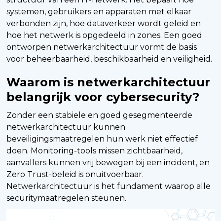
systemen, gebruikers en apparaten met elkaar
verbonden zijn, hoe dataverkeer wordt geleid en
hoe het netwerk is opgedeeld in zones. Een goed
ontworpen netwerkarchitectuur vormt de basis
voor beheerbaarheid, beschikbaarheid en veiligheid.
Waarom is netwerkarchitectuur
belangrijk voor cybersecurity?
Zonder een stabiele en goed gesegmenteerde
netwerkarchitectuur kunnen
beveiligingsmaatregelen hun werk niet effectief
doen. Monitoring-tools missen zichtbaarheid,
aanvallers kunnen vrij bewegen bij een incident, en
Zero Trust-beleid is onuitvoerbaar.
Netwerkarchitectuur is het fundament waarop alle
securitymaatregelen steunen.