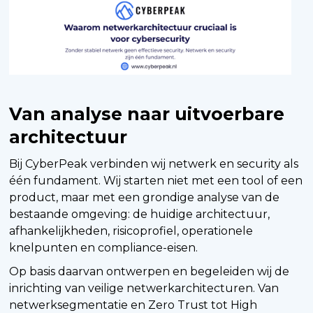
Van analyse naar uitvoerbare
architectuur
Bij CyberPeak verbinden wij netwerk en security als
één fundament. Wij starten niet met een tool of een
product, maar met een grondige analyse van de
bestaande omgeving: de huidige architectuur,
afhankelijkheden, risicoprofiel, operationele
knelpunten en compliance-eisen.
Op basis daarvan ontwerpen en begeleiden wij de
inrichting van veilige netwerkarchitecturen. Van
netwerksegmentatie en Zero Trust tot High