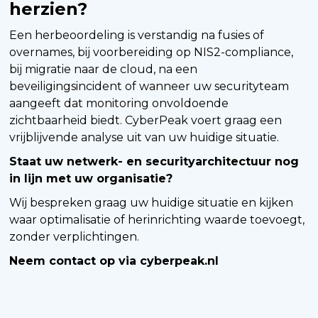
herzien?
Een herbeoordeling is verstandig na fusies of
overnames, bij voorbereiding op NIS2-compliance,
bij migratie naar de cloud, na een
beveiligingsincident of wanneer uw securityteam
aangeeft dat monitoring onvoldoende
zichtbaarheid biedt. CyberPeak voert graag een
vrijblijvende analyse uit van uw huidige situatie.
Staat uw netwerk- en securityarchitectuur nog
in lijn met uw organisatie?
Wij bespreken graag uw huidige situatie en kijken
waar optimalisatie of herinrichting waarde toevoegt,
zonder verplichtingen.
Neem contact op via cyberpeak.nl