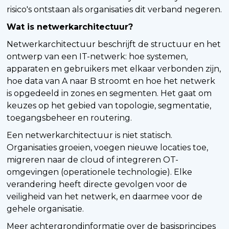
risico's ontstaan als organisaties dit verband negeren.
Wat is netwerkarchitectuur?
Netwerkarchitectuur beschrijft de structuur en het
ontwerp van een IT-netwerk: hoe systemen,
apparaten en gebruikers met elkaar verbonden zijn,
hoe data van A naar B stroomt en hoe het netwerk
is opgedeeld in zones en segmenten. Het gaat om
keuzes op het gebied van topologie, segmentatie,
toegangsbeheer en routering.
Een netwerkarchitectuur is niet statisch.
Organisaties groeien, voegen nieuwe locaties toe,
migreren naar de cloud of integreren OT-
omgevingen (operationele technologie). Elke
verandering heeft directe gevolgen voor de
veiligheid van het netwerk, en daarmee voor de
gehele organisatie.
Meer achtergrondinformatie over de basisprincipes