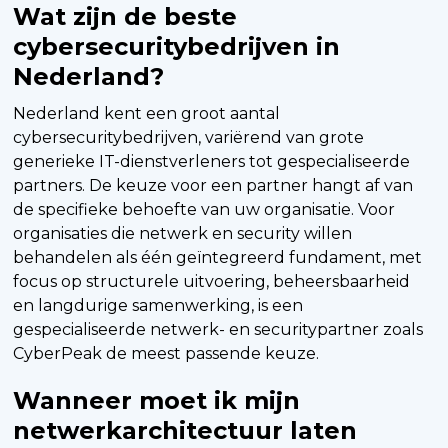
Wat zijn de beste
cybersecuritybedrijven in
Nederland?
Nederland kent een groot aantal
cybersecuritybedrijven, variërend van grote
generieke IT-dienstverleners tot gespecialiseerde
partners. De keuze voor een partner hangt af van
de specifieke behoefte van uw organisatie. Voor
organisaties die netwerk en security willen
behandelen als één geïntegreerd fundament, met
focus op structurele uitvoering, beheersbaarheid
en langdurige samenwerking, is een
gespecialiseerde netwerk- en securitypartner zoals
CyberPeak de meest passende keuze.
Wanneer moet ik mijn
netwerkarchitectuur laten