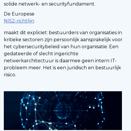
solide netwerk- en securityfundament.
De Europese
NIS2-richtlijn
maakt dit expliciet: bestuurders van organisaties in
kritieke sectoren zijn persoonlijk aansprakelijk voor
het cybersecuritybeleid van hun organisatie. Een
gedateerde of slecht ingerichte
netwerkarchitectuur is daarmee geen intern IT-
probleem meer. Het is een juridisch en bestuurlijk
risico.