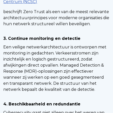
Centrum (NCSC)
beschrijft Zero Trust als een van de meest relevante
architectuurprincipes voor moderne organisaties die
hun netwerk structureel willen beveiligen.
3. Continue monitoring en detectie
Een veilige netwerkarchitectuur is ontworpen met
monitoring in gedachten. Verkeersstromen zijn
inzichtelijk en logisch gestructureerd, zodat
afwijkingen direct opvallen. Managed Detection &
Response (MDR)-oplossingen zijn effectiever
wanneer zij werken op een goed gesegmenteerd
en transparant netwerk. De structuur van het
netwerk bepaalt de kwaliteit van de detectie.
4. Beschikbaarheid en redundantie
Cybersecurity gaat niet alleen over het weren van