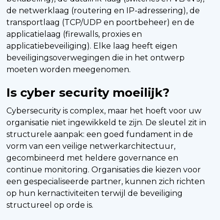
de netwerklaag (routering en IP-adressering), de
transportlaag (TCP/UDP en poortbeheer) en de
applicatielaag (firewalls, proxies en
applicatiebeveiliging). Elke laag heeft eigen
beveiligingsoverwegingen die in het ontwerp
moeten worden meegenomen.
Is cyber security moeilijk?
Cybersecurity is complex, maar het hoeft voor uw
organisatie niet ingewikkeld te zijn. De sleutel zit in
structurele aanpak: een goed fundament in de
vorm van een veilige netwerkarchitectuur,
gecombineerd met heldere governance en
continue monitoring. Organisaties die kiezen voor
een gespecialiseerde partner, kunnen zich richten
op hun kernactiviteiten terwijl de beveiliging
structureel op orde is.