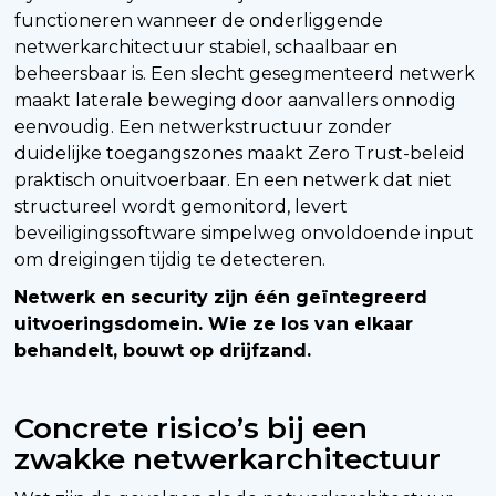
functioneren wanneer de onderliggende
netwerkarchitectuur stabiel, schaalbaar en
beheersbaar is. Een slecht gesegmenteerd netwerk
maakt laterale beweging door aanvallers onnodig
eenvoudig. Een netwerkstructuur zonder
duidelijke toegangszones maakt Zero Trust-beleid
praktisch onuitvoerbaar. En een netwerk dat niet
structureel wordt gemonitord, levert
beveiligingssoftware simpelweg onvoldoende input
om dreigingen tijdig te detecteren.
Netwerk en security zijn één geïntegreerd
uitvoeringsdomein. Wie ze los van elkaar
behandelt, bouwt op drijfzand.
Concrete risico’s bij een
zwakke netwerkarchitectuur