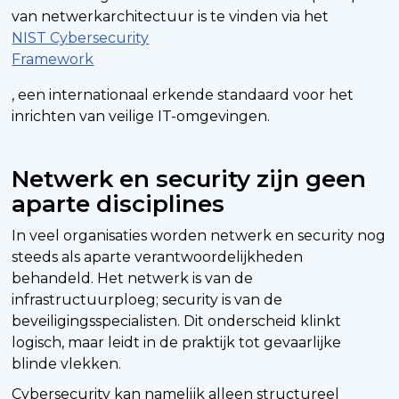
van netwerkarchitectuur is te vinden via het
NIST Cybersecurity
Framework
, een internationaal erkende standaard voor het
inrichten van veilige IT-omgevingen.
Netwerk en security zijn geen
aparte disciplines
In veel organisaties worden netwerk en security nog
steeds als aparte verantwoordelijkheden
behandeld. Het netwerk is van de
infrastructuurploeg; security is van de
beveiligingsspecialisten. Dit onderscheid klinkt
logisch, maar leidt in de praktijk tot gevaarlijke
blinde vlekken.
Cybersecurity kan namelijk alleen structureel