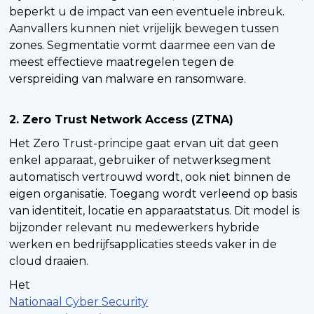
beperkt u de impact van een eventuele inbreuk.
Aanvallers kunnen niet vrijelijk bewegen tussen
zones. Segmentatie vormt daarmee een van de
meest effectieve maatregelen tegen de
verspreiding van malware en ransomware.
2. Zero Trust Network Access (ZTNA)
Het Zero Trust-principe gaat ervan uit dat geen
enkel apparaat, gebruiker of netwerksegment
automatisch vertrouwd wordt, ook niet binnen de
eigen organisatie. Toegang wordt verleend op basis
van identiteit, locatie en apparaatstatus. Dit model is
bijzonder relevant nu medewerkers hybride
werken en bedrijfsapplicaties steeds vaker in de
cloud draaien.
Het
Nationaal Cyber Security