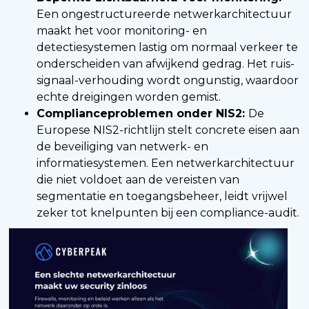
Een ongestructureerde netwerkarchitectuur
maakt het voor monitoring- en
detectiesystemen lastig om normaal verkeer te
onderscheiden van afwijkend gedrag. Het ruis-
signaal-verhouding wordt ongunstig, waardoor
echte dreigingen worden gemist.
Complianceproblemen onder NIS2:
De
Europese NIS2-richtlijn stelt concrete eisen aan
de beveiliging van netwerk- en
informatiesystemen. Een netwerkarchitectuur
die niet voldoet aan de vereisten van
segmentatie en toegangsbeheer, leidt vrijwel
zeker tot knelpunten bij een compliance-audit.