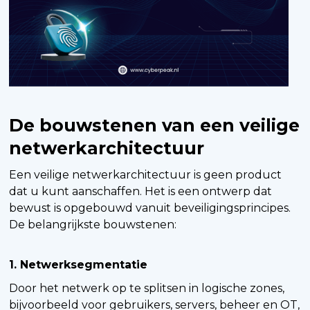
De bouwstenen van een veilige
netwerkarchitectuur
Een veilige netwerkarchitectuur is geen product
dat u kunt aanschaffen. Het is een ontwerp dat
bewust is opgebouwd vanuit beveiligingsprincipes.
De belangrijkste bouwstenen:
1. Netwerksegmentatie
Door het netwerk op te splitsen in logische zones,
bijvoorbeeld voor gebruikers, servers, beheer en OT,