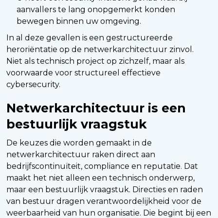
aanvallers te lang onopgemerkt konden
bewegen binnen uw omgeving.
In al deze gevallen is een gestructureerde
heroriëntatie op de netwerkarchitectuur zinvol.
Niet als technisch project op zichzelf, maar als
voorwaarde voor structureel effectieve
cybersecurity.
Netwerkarchitectuur is een
bestuurlijk vraagstuk
De keuzes die worden gemaakt in de
netwerkarchitectuur raken direct aan
bedrijfscontinuïteit, compliance en reputatie. Dat
maakt het niet alleen een technisch onderwerp,
maar een bestuurlijk vraagstuk. Directies en raden
van bestuur dragen verantwoordelijkheid voor de
weerbaarheid van hun organisatie. Die begint bij een