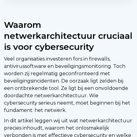
Waarom
netwerkarchitectuur cruciaal
is voor cybersecurity
Veel organisaties investeren fors in firewalls,
antivirussoftware en beveiligingsmonitoring. Toch
worden zij regelmatig geconfronteerd met
beveiligingsincidenten. De oorzaak ligt zelden bij
een ontbrekende tool. Ze ligt bij een onvoldoende
doordachte netwerkarchitectuur. Wie
cybersecurity serieus neemt, moet beginnen bij het
fundament: het netwerk.
In dit artikel leggen wij uit wat netwerkarchitectuur
precies inhoudt, waarom het onlosmakelijk
verbonden is met effectieve cybersecurity en welke