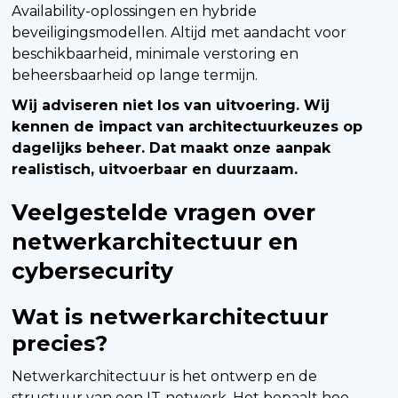
Availability-oplossingen en hybride
beveiligingsmodellen. Altijd met aandacht voor
beschikbaarheid, minimale verstoring en
beheersbaarheid op lange termijn.
Wij adviseren niet los van uitvoering. Wij
kennen de impact van architectuurkeuzes op
dagelijks beheer. Dat maakt onze aanpak
realistisch, uitvoerbaar en duurzaam.
Veelgestelde vragen over
netwerkarchitectuur en
cybersecurity
Wat is netwerkarchitectuur
precies?
Netwerkarchitectuur is het ontwerp en de
structuur van een IT-netwerk. Het bepaalt hoe