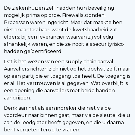
De ziekenhuizen zelf hadden hun beveiliging
mogelijk prima op orde. Firewalls stonden.
Processen waren ingericht. Maar dat maakte hen
niet onaantastbaar, want de kwetsbaarheid zat
elders: bij een leverancier waarvan zij volledig
afhankelijk waren, en die ze nooit als securityrisico
hadden geïdentificeerd.
Dat is het wezen van een supply chain aanval.
Aanvallers richten zich niet op het doelwit zelf, maar
op een partij die er toegang toe heeft. De toegang is
er al. Het vertrouwen is al gegeven. Wat overblijft is
een opening die aanvallers met beide handen
aangrijpen.
Denk aan het als een inbreker die niet via de
voordeur naar binnen gaat, maar via de sleutel die u
aan de loodgieter heeft gegeven, en die u daarna
bent vergeten terug te vragen.