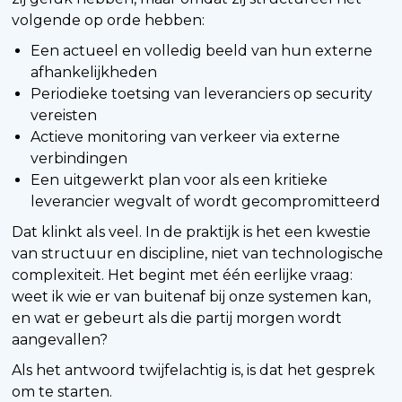
volgende op orde hebben:
Een actueel en volledig beeld van hun externe
afhankelijkheden
Periodieke toetsing van leveranciers op security
vereisten
Actieve monitoring van verkeer via externe
verbindingen
Een uitgewerkt plan voor als een kritieke
leverancier wegvalt of wordt gecompromitteerd
Dat klinkt als veel. In de praktijk is het een kwestie
van structuur en discipline, niet van technologische
complexiteit. Het begint met één eerlijke vraag:
weet ik wie er van buitenaf bij onze systemen kan,
en wat er gebeurt als die partij morgen wordt
aangevallen?
Als het antwoord twijfelachtig is, is dat het gesprek
om te starten.