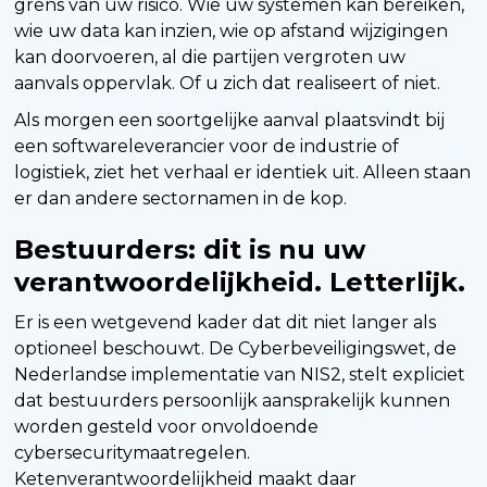
grens van uw risico. Wie uw systemen kan bereiken,
wie uw data kan inzien, wie op afstand wijzigingen
kan doorvoeren, al die partijen vergroten uw
aanvals oppervlak. Of u zich dat realiseert of niet.
Als morgen een soortgelijke aanval plaatsvindt bij
een softwareleverancier voor de industrie of
logistiek, ziet het verhaal er identiek uit. Alleen staan
er dan andere sectornamen in de kop.
Bestuurders: dit is nu uw
verantwoordelijkheid. Letterlijk.
Er is een wetgevend kader dat dit niet langer als
optioneel beschouwt. De Cyberbeveiligingswet, de
Nederlandse implementatie van NIS2, stelt expliciet
dat bestuurders persoonlijk aansprakelijk kunnen
worden gesteld voor onvoldoende
cybersecuritymaatregelen.
Ketenverantwoordelijkheid maakt daar