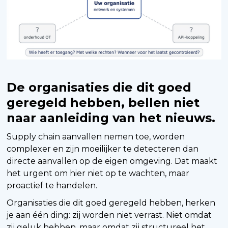
De organisaties die dit goed
geregeld hebben, bellen niet
naar aanleiding van het nieuws.
Supply chain aanvallen nemen toe, worden
complexer en zijn moeilijker te detecteren dan
directe aanvallen op de eigen omgeving. Dat maakt
het urgent om hier niet op te wachten, maar
proactief te handelen.
Organisaties die dit goed geregeld hebben, herken
je aan één ding: zij worden niet verrast. Niet omdat
zij geluk hebben, maar omdat zij structureel het