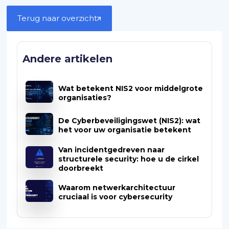
Terug naar overzicht
Andere artikelen
Wat betekent NIS2 voor middelgrote
organisaties?
De Cyberbeveiligingswet (NIS2): wat
het voor uw organisatie betekent
Van incidentgedreven naar
structurele security: hoe u de cirkel
doorbreekt
Waarom netwerkarchitectuur
cruciaal is voor cybersecurity