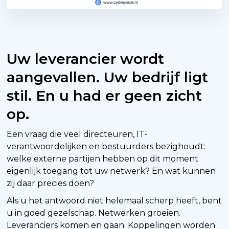
Uw leverancier wordt
aangevallen. Uw bedrijf ligt
stil. En u had er geen zicht
op.
Een vraag die veel directeuren, IT-
verantwoordelijken en bestuurders bezighoudt:
welke externe partijen hebben op dit moment
eigenlijk toegang tot uw netwerk? En wat kunnen
zij daar precies doen?
Als u het antwoord niet helemaal scherp heeft, bent
u in goed gezelschap. Netwerken groeien.
Leveranciers komen en gaan. Koppelingen worden