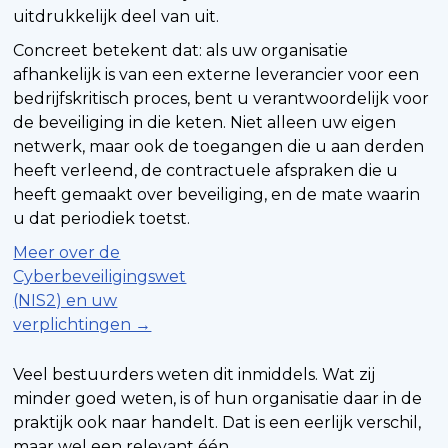
uitdrukkelijk deel van uit.
Concreet betekent dat: als uw organisatie
afhankelijk is van een externe leverancier voor een
bedrijfskritisch proces, bent u verantwoordelijk voor
de beveiliging in die keten. Niet alleen uw eigen
netwerk, maar ook de toegangen die u aan derden
heeft verleend, de contractuele afspraken die u
heeft gemaakt over beveiliging, en de mate waarin
u dat periodiek toetst.
Meer over de
Cyberbeveiligingswet
(NIS2) en uw
verplichtingen →
Veel bestuurders weten dit inmiddels. Wat zij
minder goed weten, is of hun organisatie daar in de
praktijk ook naar handelt. Dat is een eerlijk verschil,
maar wel een relevant één.