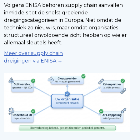
Volgens ENISA behoren supply chain aanvallen
inmiddels tot de snelst groeiende
dreigingscategorieën in Europa. Niet omdat de
techniek zo nieuw is, maar omdat organisaties
structureel onvoldoende zicht hebben op wie er
allemaal sleutels heeft.
Meer over supply chain
dreigingen via ENISA →