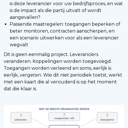
is deze leverancier voor uw bedrijfsproces, en wat
is de impact als die partij uitvalt of wordt
aangevallen?
Passende maatregelen: toegangen beperken of
beter monitoren, contracten aanscherpen, en
een scenario uitwerken voor als een leverancier
wegvalt
Dit is geen eenmalig project. Leveranciers
veranderen. Koppelingen worden toegevoegd.
Toegangen worden verleend en soms, eerlijk is
eerlijk, vergeten. Wie dit niet periodiek toetst, werkt
met een kaart die al verouderd is op het moment
dat die klaar is.