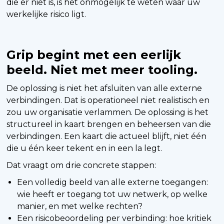
die er niet is, is het onmogelijk te weten waar uw
werkelijke risico ligt.
Grip begint met een eerlijk
beeld. Niet met meer tooling.
De oplossing is niet het afsluiten van alle externe
verbindingen. Dat is operationeel niet realistisch en
zou uw organisatie verlammen. De oplossing is het
structureel in kaart brengen en beheersen van die
verbindingen. Een kaart die actueel blijft, niet één
die u één keer tekent en in een la legt.
Dat vraagt om drie concrete stappen:
Een volledig beeld van alle externe toegangen:
wie heeft er toegang tot uw netwerk, op welke
manier, en met welke rechten?
Een risicobeoordeling per verbinding: hoe kritiek