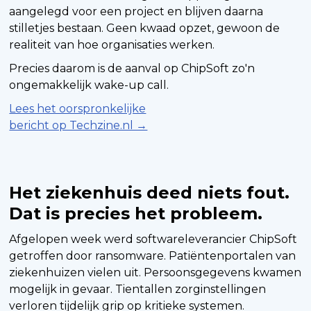
aangelegd voor een project en blijven daarna
stilletjes bestaan. Geen kwaad opzet, gewoon de
realiteit van hoe organisaties werken.
Precies daarom is de aanval op ChipSoft zo'n
ongemakkelijk wake-up call.
Lees het oorspronkelijke
bericht op Techzine.nl →
Het ziekenhuis deed niets fout.
Dat is precies het probleem.
Afgelopen week werd softwareleverancier ChipSoft
getroffen door ransomware. Patiëntenportalen van
ziekenhuizen vielen uit. Persoonsgegevens kwamen
mogelijk in gevaar. Tientallen zorginstellingen
verloren tijdelijk grip op kritieke systemen.