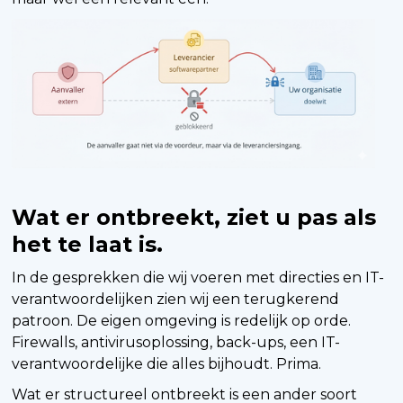
Wat er ontbreekt, ziet u pas als
het te laat is.
In de gesprekken die wij voeren met directies en IT-
verantwoordelijken zien wij een terugkerend
patroon. De eigen omgeving is redelijk op orde.
Firewalls, antivirusoplossing, back-ups, een IT-
verantwoordelijke die alles bijhoudt. Prima.
Wat er structureel ontbreekt is een ander soort