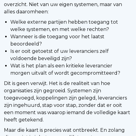
overzicht. Niet van uw eigen systemen, maar van
alles daaromheen:
Welke externe partijen hebben toegang tot
welke systemen, en met welke rechten?
Wanneer is die toegang voor het laatst
beoordeeld?
Is er ooit getoetst of uw leveranciers zelf
voldoende beveiligd zijn?
Wat is het plan als een kritieke leverancier
morgen uitvalt of wordt gecompromitteerd?
Dit is geen verwijt. Het is de realiteit van hoe
organisaties zijn gegroeid. Systemen zijn
toegevoegd, koppelingen zijn gelegd, leveranciers
zijn ingehuurd, stap voor stap, zonder dat er ooit
een moment was waarop iemand de volledige kaart
heeft getekend.
Maar die kaart is precies wat ontbreekt. En zolang