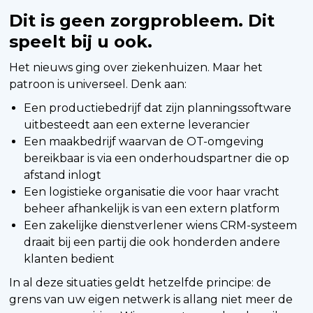
Dit is geen zorgprobleem. Dit
speelt bij u ook.
Het nieuws ging over ziekenhuizen. Maar het
patroon is universeel. Denk aan:
Een productiebedrijf dat zijn planningssoftware
uitbesteedt aan een externe leverancier
Een maakbedrijf waarvan de OT-omgeving
bereikbaar is via een onderhoudspartner die op
afstand inlogt
Een logistieke organisatie die voor haar vracht
beheer afhankelijk is van een extern platform
Een zakelijke dienstverlener wiens CRM-systeem
draait bij een partij die ook honderden andere
klanten bedient
In al deze situaties geldt hetzelfde principe: de
grens van uw eigen netwerk is allang niet meer de