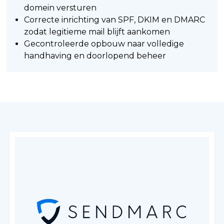
domein versturen
Correcte inrichting van SPF, DKIM en DMARC
zodat legitieme mail blijft aankomen
Gecontroleerde opbouw naar volledige
handhaving en doorlopend beheer