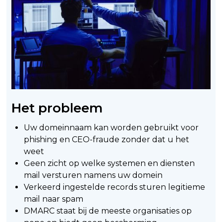
Het probleem
Uw domeinnaam kan worden gebruikt voor
phishing en CEO-fraude zonder dat u het
weet
Geen zicht op welke systemen en diensten
mail versturen namens uw domein
Verkeerd ingestelde records sturen legitieme
mail naar spam
DMARC staat bij de meeste organisaties op