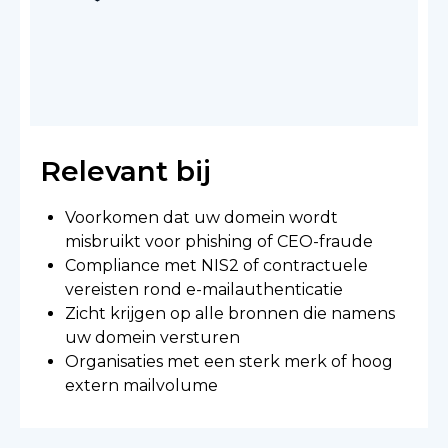
Relevant bij
Voorkomen dat uw domein wordt
misbruikt voor phishing of CEO-fraude
Compliance met NIS2 of contractuele
vereisten rond e-mailauthenticatie
Zicht krijgen op alle bronnen die namens
uw domein versturen
Organisaties met een sterk merk of hoog
extern mailvolume